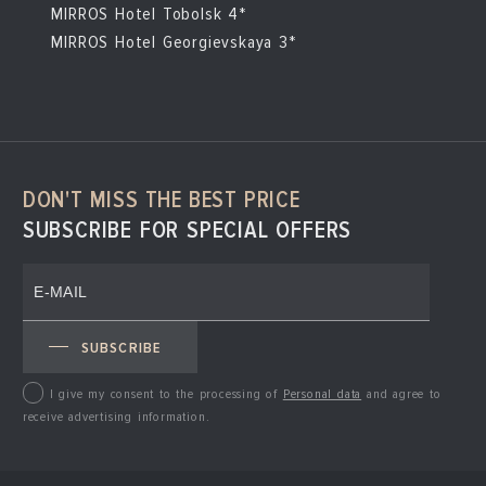
MIRROS Hotel Tobolsk 4*
MIRROS Hotel Georgievskaya 3*
DON'T MISS THE BEST PRICE
SUBSCRIBE FOR SPECIAL OFFERS
SUBSCRIBE
I give my consent to the processing of
Personal data
and agree to
receive advertising information.