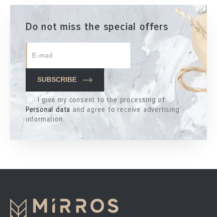
Do not miss the special offers
SUBSCRIBE
I give my consent to the processing of
Personal data
and agree to receive advertising
information.