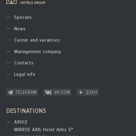
Specials
News
Career and vacancies
Management company
Contacts
Legal info
TELEGRAM
VK.COM
ДЗЕН
DESTINATIONS
ARHIZ
MIRROS AXIS Hotel Arhiz 5*